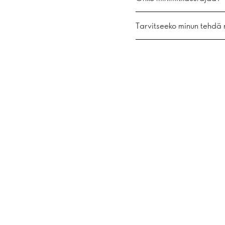
Tarvitseeko minun tehdä 