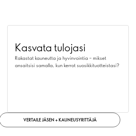
Kasvata tulojasi
Rakastat kauneutta ja hyvinvointia – mikset
ansaitsisi samalla, kun kerrot suosikkituotteistasi?
VERTAILE JÄSEN + KAUNEUSYRITTÄJÄ