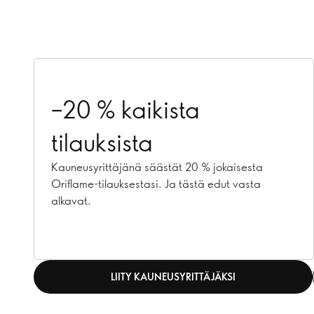
–20 % kaikista
tilauksista
Kauneusyrittäjänä säästät 20 % jokaisesta
Oriflame-tilauksestasi. Ja tästä edut vasta
alkavat.
LIITY KAUNEUSYRITTÄJÄKSI