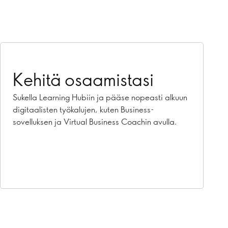
Kehitä osaamistasi
Sukella Learning Hubiin ja pääse nopeasti alkuun
digitaalisten työkalujen, kuten Business-
sovelluksen ja Virtual Business Coachin avulla.