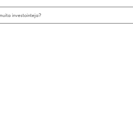
muita investointeja?