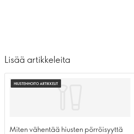
Lisää artikkeleita
HIUSTENHOITO ARTIKKELIT
Miten vähentää hiusten pörröisyyttä