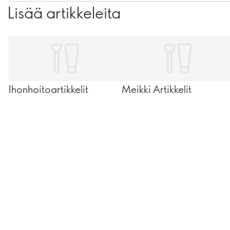
Lisää artikkeleita
Ihonhoitoartikkelit
Meikki Artikkelit