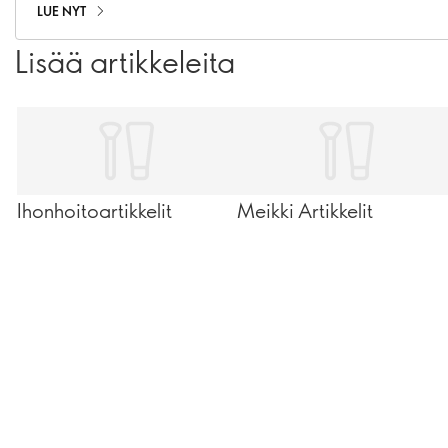
LUE NYT
Lisää artikkeleita
Ihonhoitoartikkelit
Meikki Artikkelit