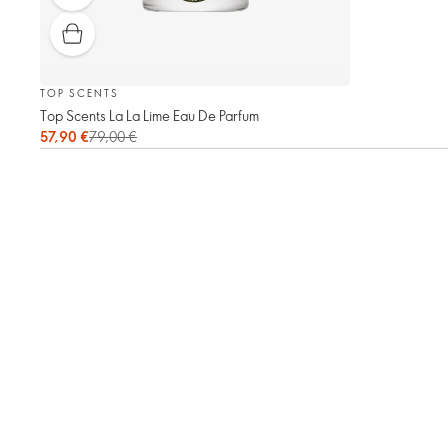
TOP SCENTS
Top Scents La La Lime Eau De Parfum
57,90 €
79,00 €