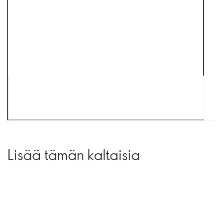
Lisää tämän kaltaisia