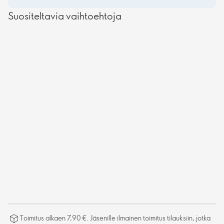
Suositeltavia vaihtoehtoja
Toimitus alkaen 7,90 €. Jäsenille ilmainen toimitus tilauksiin, jotka