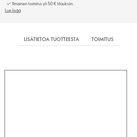
Ilmainen toimitus yli 50 € tilauksiin.
Lue lisää
LISÄTIETOA TUOTTEESTA
TOIMITUS