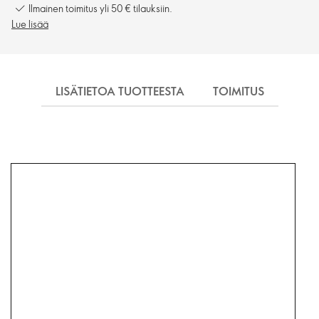
Ilmainen toimitus yli 50 € tilauksiin.
Lue lisää
LISÄTIETOA TUOTTEESTA
TOIMITUS