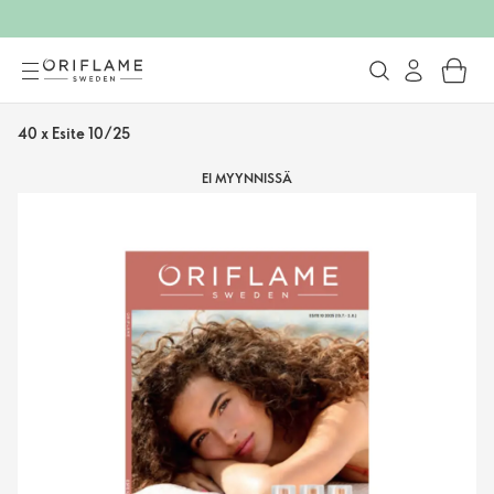
40 x Esite 10/25
EI MYYNNISSÄ