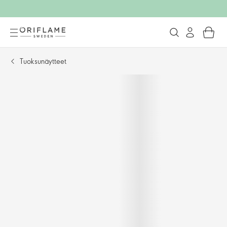
Tuoksunäytteet