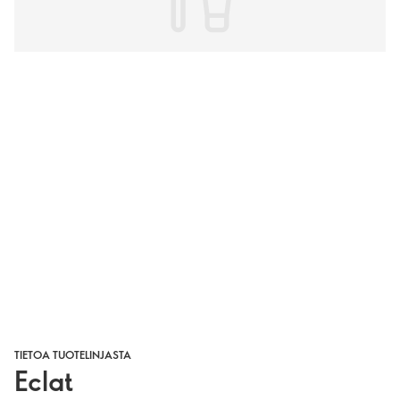
TIETOA TUOTELINJASTA
Eclat