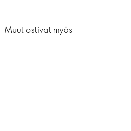
Muut ostivat myös