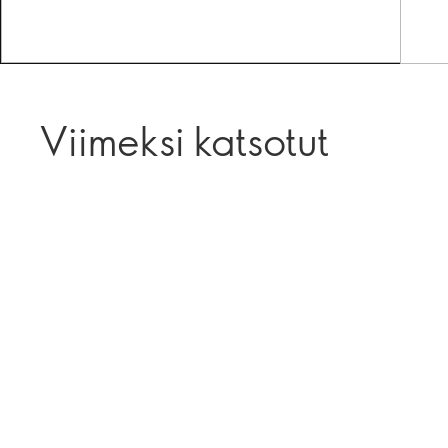
Viimeksi katsotut