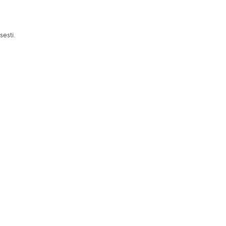
sesti.