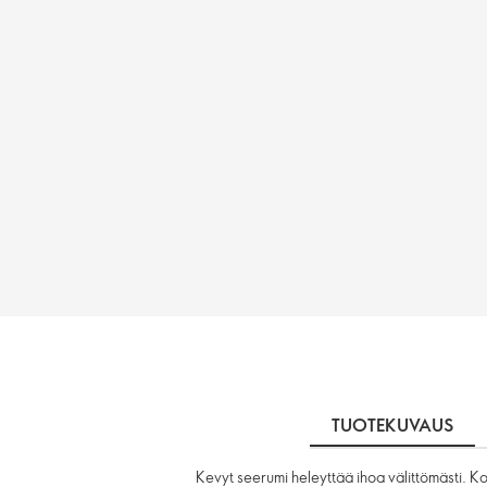
TUOTEKUVAUS
Kevyt seerumi heleyttää ihoa välittömästi. Ko