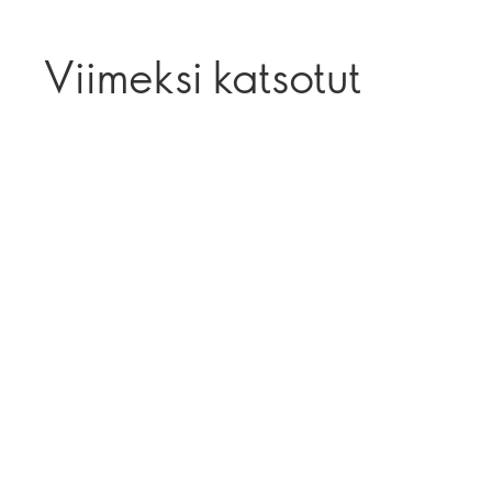
Viimeksi katsotut