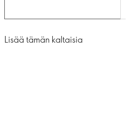
Lisää tämän kaltaisia