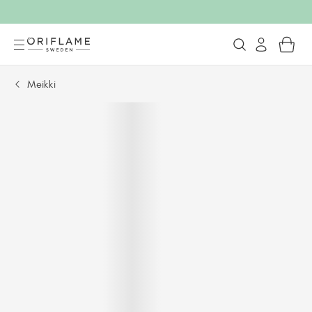
Meikki