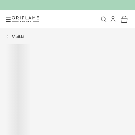
Meikki