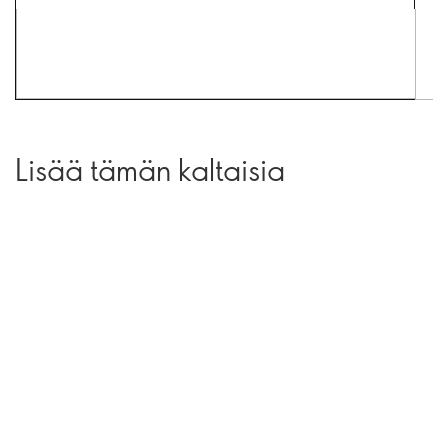
Lisää tämän kaltaisia