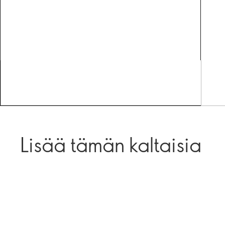
Lisää tämän kaltaisia