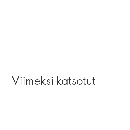
Viimeksi katsotut