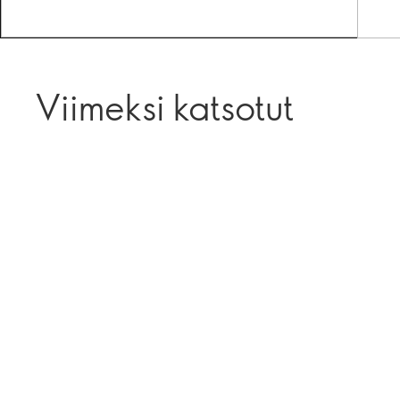
Viimeksi katsotut