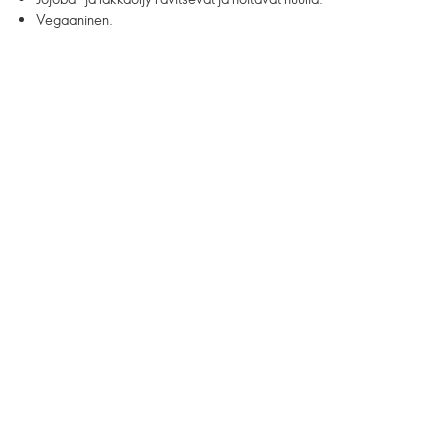
Vegaaninen.