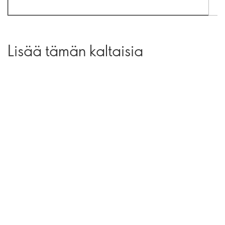
Lisää tämän kaltaisia