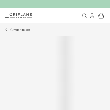
Kuivat hiukset