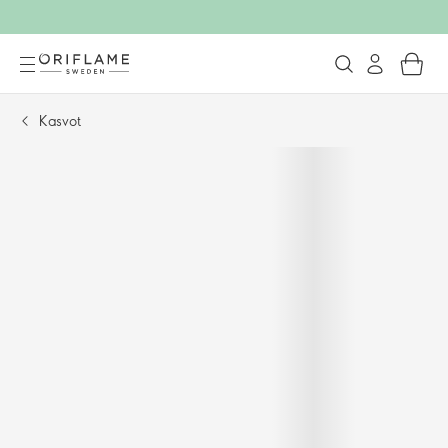
Kasvot