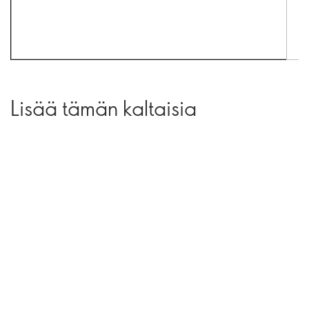
Lisää tämän kaltaisia