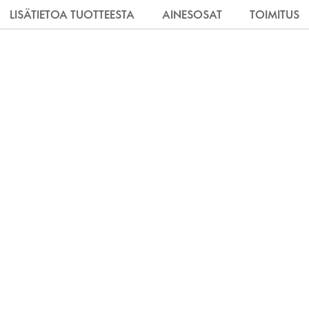
LISÄTIETOA TUOTTEESTA
AINESOSAT
TOIMITUS