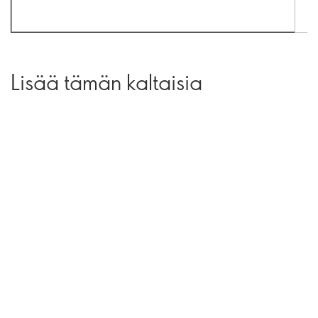
Lisää tämän kaltaisia