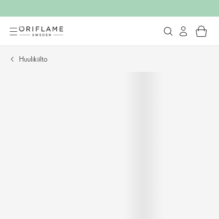
Huulikiilto