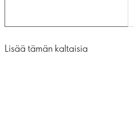
Lisää tämän kaltaisia