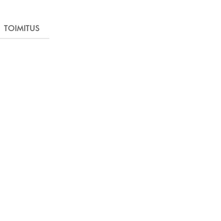
TOIMITUS