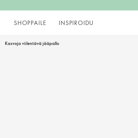
SHOPPAILE
INSPIROIDU
Kasvoja viilentävä jääpallo