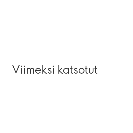
Viimeksi katsotut