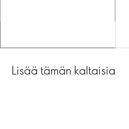
Lisää tämän kaltaisia