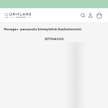
Novage+ -personoitu kiinteyttävä ihonhoitorutiini
SETTITARJOUS