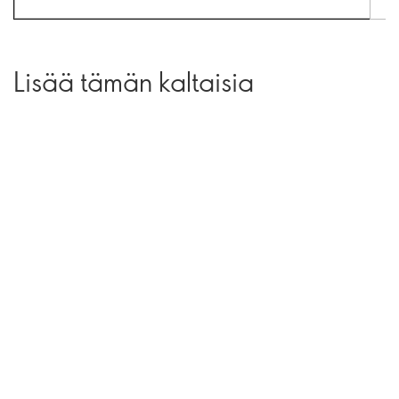
Lisää tämän kaltaisia