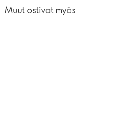
Muut ostivat myös