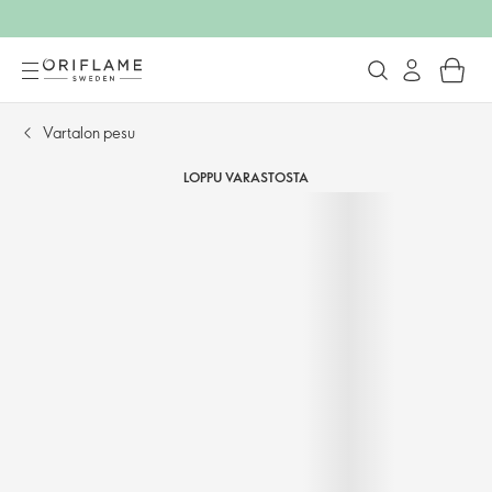
Vartalon pesu
LOPPU VARASTOSTA