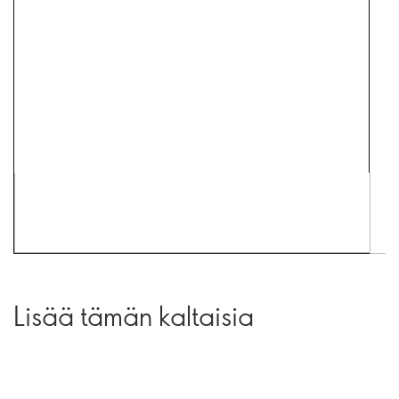
Lisää tämän kaltaisia