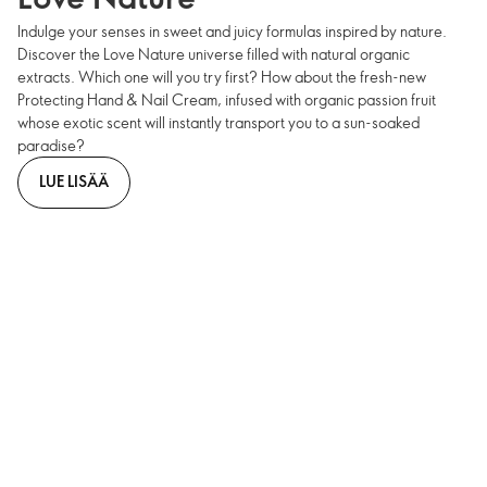
Indulge your senses in sweet and juicy formulas inspired by nature.
Discover the Love Nature universe filled with natural organic
extracts. Which one will you try first? How about the fresh-new
Protecting Hand & Nail Cream, infused with organic passion fruit
whose exotic scent will instantly transport you to a sun-soaked
paradise?
LUE LISÄÄ