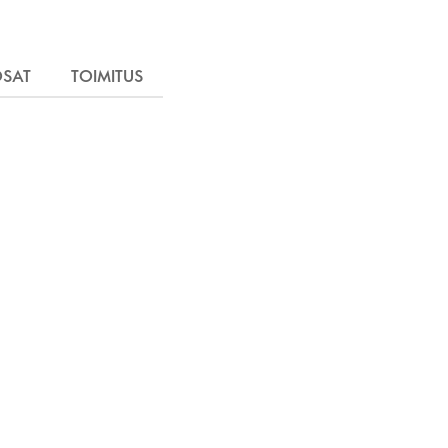
OSAT
TOIMITUS