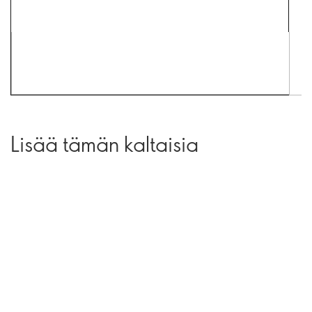
Lisää tämän kaltaisia