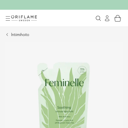
Intiimihoito