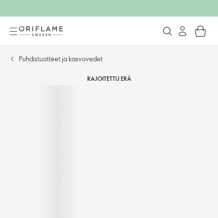
Puhdistuotteet ja kasvovedet
RAJOITETTU ERÄ