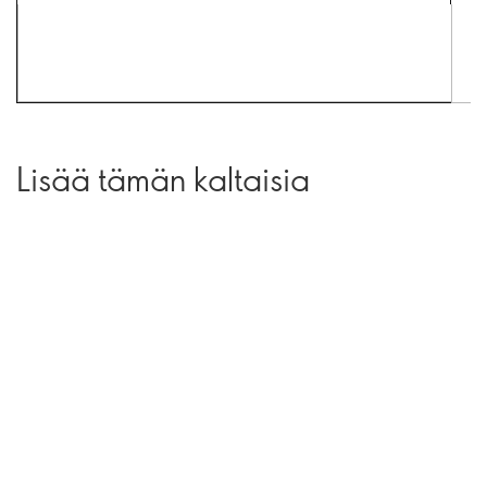
Lisää tämän kaltaisia