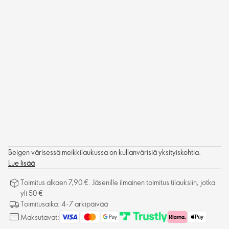
Beigen värisessä meikkilaukussa on kullanvärisiä yksityiskohtia.
Lue lisää
Toimitus alkaen 7,90 €. Jäsenille ilmainen toimitus tilauksiin, jotka
yli 50 €
Toimitusaika: 4-7 arkipäivää
Maksutavat: