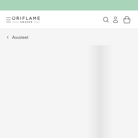
Asusteet