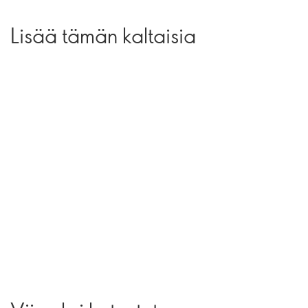
Lisää tämän kaltaisia