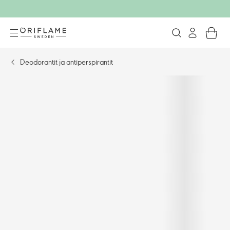
Deodorantit ja antiperspirantit