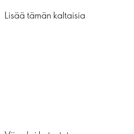
Lisää tämän kaltaisia