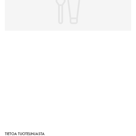
TIETOA TUOTELINJASTA