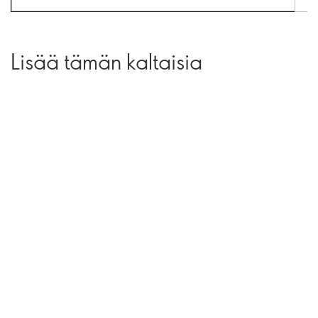
Lisää tämän kaltaisia