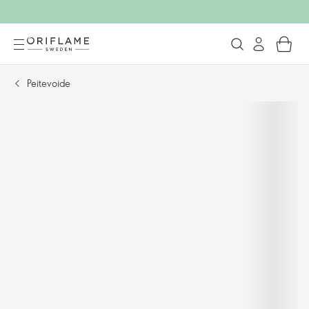
Peitevoide