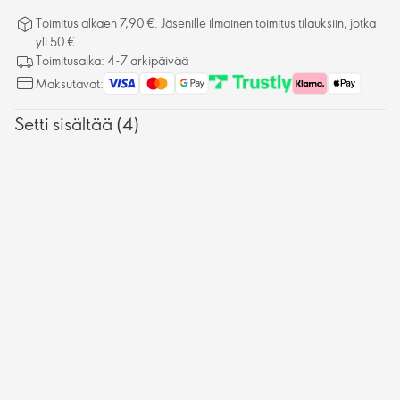
Toimitus alkaen 7,90 €. Jäsenille ilmainen toimitus tilauksiin, jotka
yli 50 €
Toimitusaika: 4-7 arkipäivää
Maksutavat:
Setti sisältää (4)