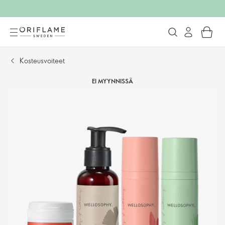
Kosteusvoiteet
EI MYYNNISSÄ