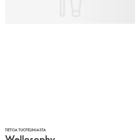
TIETOA TUOTELINJASTA
Wellosophy