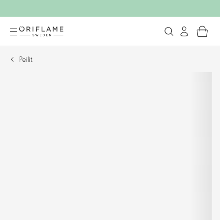
Peilit