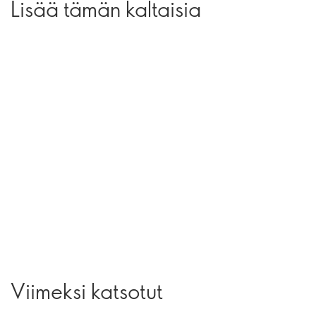
Lisää tämän kaltaisia
Viimeksi katsotut