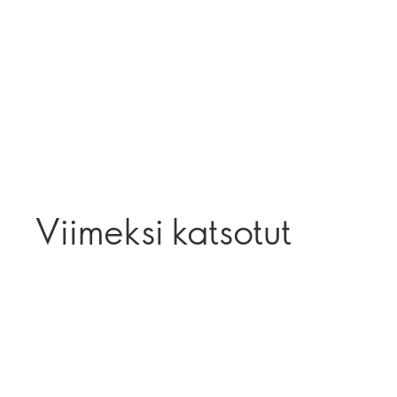
Viimeksi katsotut