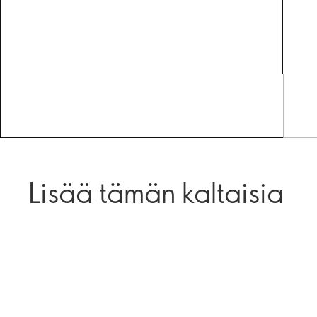
Lisää tämän kaltaisia