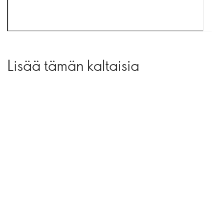
Lisää tämän kaltaisia