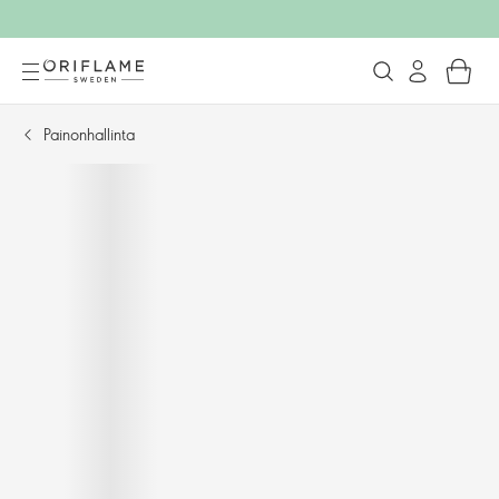
Painonhallinta