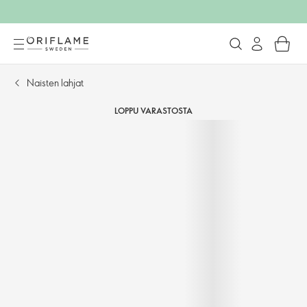
Naisten lahjat
LOPPU VARASTOSTA