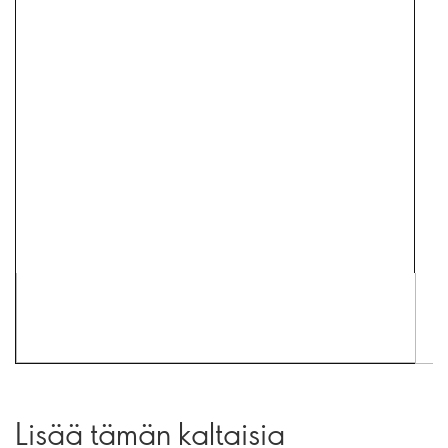
Lisää tämän kaltaisia