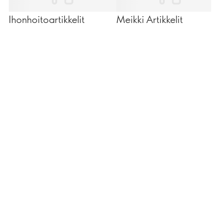
Ihonhoitoartikkelit
Meikki Artikkelit