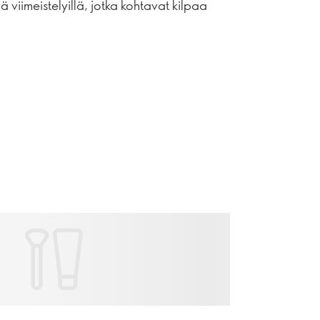
 viimeistelyillä, jotka kohtavat kilpaa