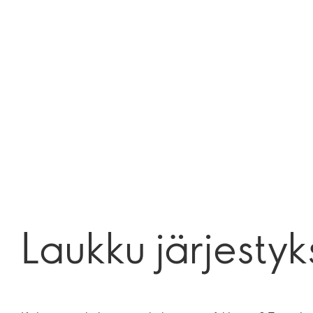
Laukku järjesty