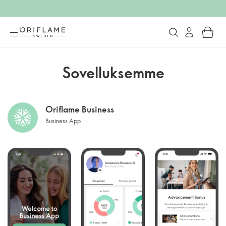
Sovelluksemme
Oriflame Business
Business App