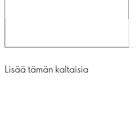
Lisää tämän kaltaisia