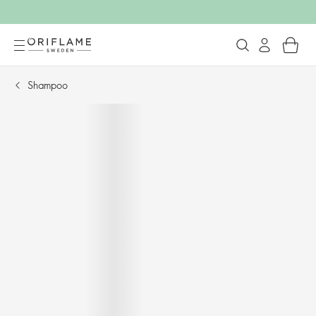
Shampoo