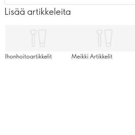
Lisää artikkeleita
Ihonhoitoartikkelit
Meikki Artikkelit