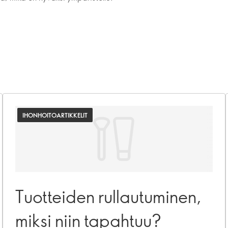
IHONHOITOARTIKKELIT
Tuotteiden rullautuminen,
miksi niin tapahtuu?