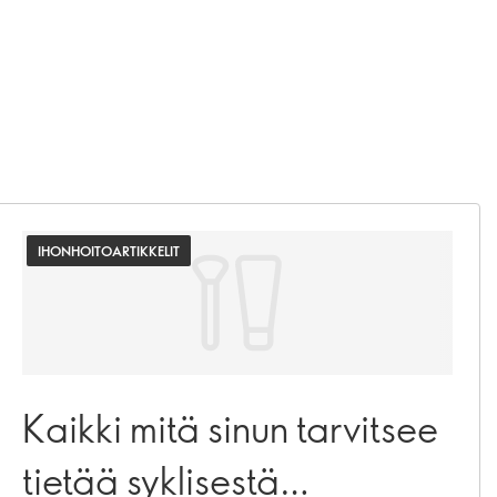
IHONHOITOARTIKKELIT
Kaikki mitä sinun tarvitsee
tietää syklisestä