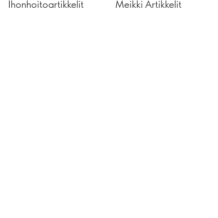
Ihonhoitoartikkelit
Meikki Artikkelit