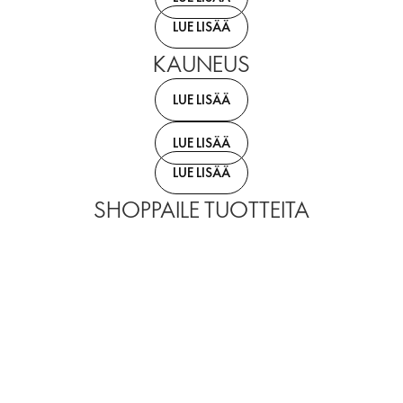
LUE LISÄÄ
KAUNEUS
LUE LISÄÄ
LUE LISÄÄ
LUE LISÄÄ
SHOPPAILE TUOTTEITA