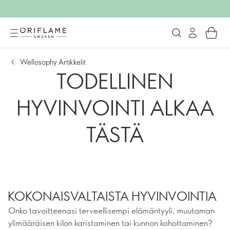
Wellosophy Artikkelit
TODELLINEN
HYVINVOINTI ALKAA
TÄSTÄ
KOKONAISVALTAISTA HYVINVOINTIA
Onko tavoitteenasi terveellisempi elämäntyyli, muutaman
ylimääräisen kilon karistaminen tai kunnon kohottaminen?